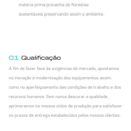
matéria prima provenha de florestas
sustentáveis preservando assim o ambiente.
01.
Qualificação
A fim de fazer face às exigências do mercado, apostamos
na inovação e modernização dos equipamentos assim
como no aperfeiçoamento das condições de trabalho e dos
recursos humanos. Sem nunca descurar a qualidade,
aprimoramos os nossos ciclos de produção para satisfazer
os prazos de entrega estabelecidos pelos nossos clientes.