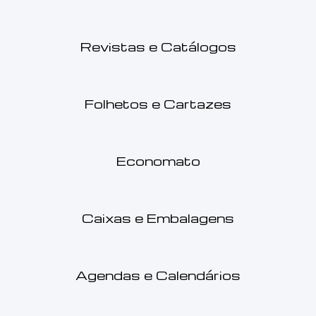
Revistas e Catálogos
Folhetos e Cartazes
Economato
Caixas e Embalagens
Agendas e Calendários