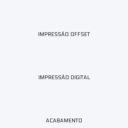
IMPRESSÃO OFFSET
IMPRESSÃO DIGITAL
ACABAMENTO