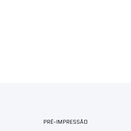
PRÉ-IMPRESSÃO