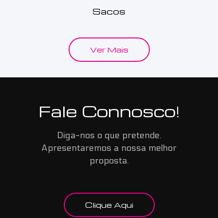
Sacos
Ver Mais
Fale Connosco!
Diga-nos o que pretende.
Apresentaremos a nossa melhor
proposta.
Clique Aqui