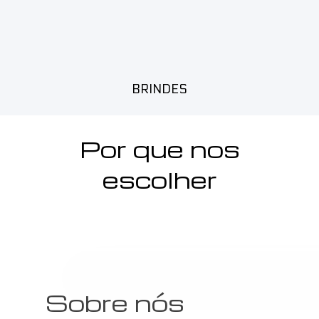
BRINDES
Por que nos
escolher
Sobre nós