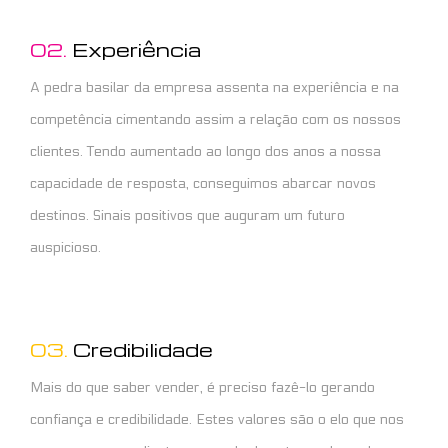
02.
Experiência
A pedra basilar da empresa assenta na experiência e na
competência cimentando assim a relação com os nossos
clientes. Tendo aumentado ao longo dos anos a nossa
capacidade de resposta, conseguimos abarcar novos
destinos. Sinais positivos que auguram um futuro
auspicioso.
03.
Credibilidade
Mais do que saber vender, é preciso fazê-lo gerando
confiança e credibilidade. Estes valores são o elo que nos