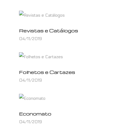
Revistas e Catálogos
04/11/2019
Folhetos e Cartazes
04/11/2019
Economato
04/11/2019