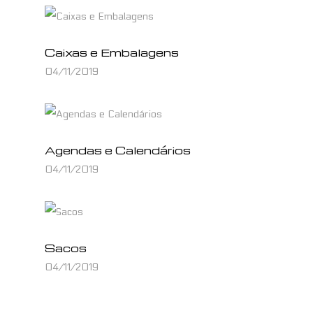
Caixas e Embalagens
04/11/2019
Agendas e Calendários
04/11/2019
Sacos
04/11/2019