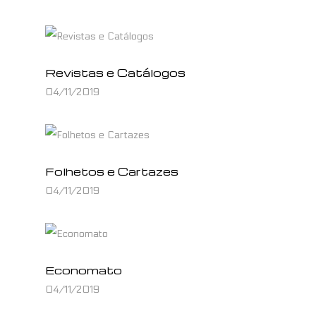
Revistas e Catálogos
04/11/2019
Folhetos e Cartazes
04/11/2019
Economato
04/11/2019