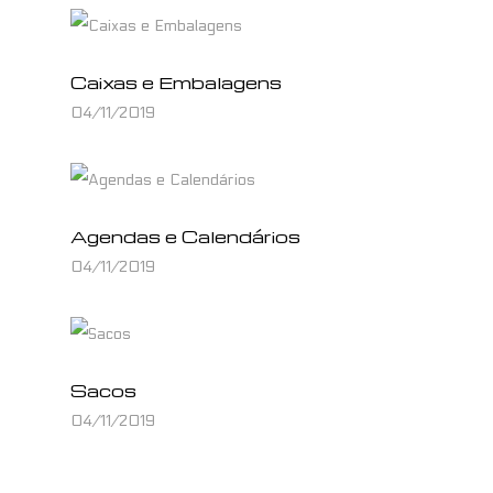
Caixas e Embalagens
04/11/2019
Agendas e Calendários
04/11/2019
Sacos
04/11/2019