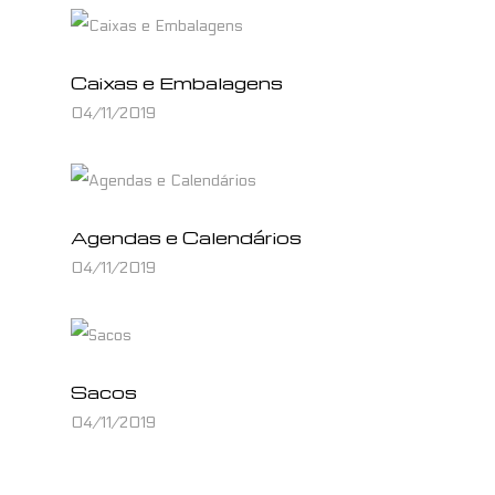
Caixas e Embalagens
04/11/2019
Agendas e Calendários
04/11/2019
Sacos
04/11/2019