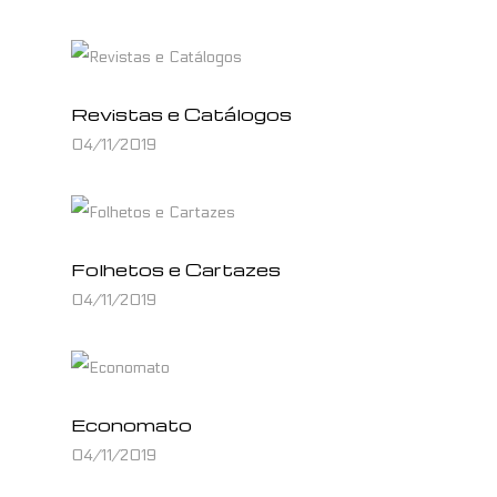
Revistas e Catálogos
04/11/2019
Folhetos e Cartazes
04/11/2019
Economato
04/11/2019