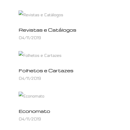
Revistas e Catálogos
04/11/2019
Folhetos e Cartazes
04/11/2019
Economato
04/11/2019