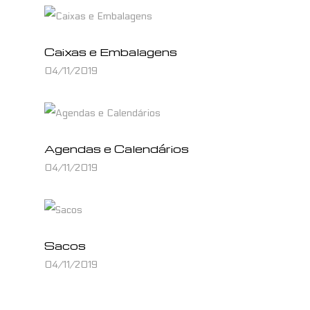
Caixas e Embalagens
04/11/2019
Agendas e Calendários
04/11/2019
Sacos
04/11/2019